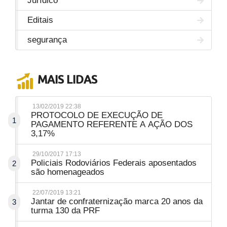
Jurídico
Editais
segurança
MAIS LIDAS
13/02/2019 22:38
PROTOCOLO DE EXECUÇÃO DE
1
PAGAMENTO REFERENTE A AÇÃO DOS
3,17%
29/10/2017 17:13
Policiais Rodoviários Federais aposentados
2
são homenageados
22/07/2019 13:21
Jantar de confraternização marca 20 anos da
3
turma 130 da PRF