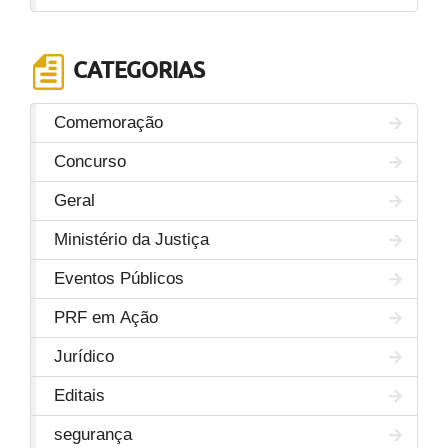
CATEGORIAS
Comemoração
Concurso
Geral
Ministério da Justiça
Eventos Públicos
PRF em Ação
Jurídico
Editais
segurança