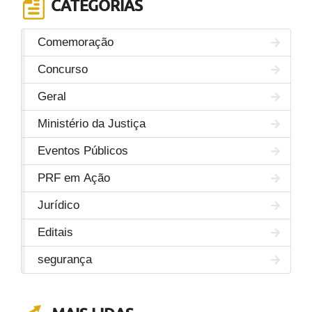
CATEGORIAS
Comemoração
Concurso
Geral
Ministério da Justiça
Eventos Públicos
PRF em Ação
Jurídico
Editais
segurança