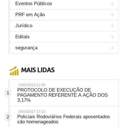
Eventos Públicos
PRF em Ação
Jurídico
Editais
segurança
MAIS LIDAS
13/02/2019 22:38
PROTOCOLO DE EXECUÇÃO DE
1
PAGAMENTO REFERENTE A AÇÃO DOS
3,17%
29/10/2017 17:13
Policiais Rodoviários Federais aposentados
2
são homenageados