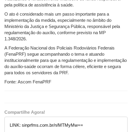
pela política de assistência à saúde.
O ato é considerado mais um passo importante para a
implementação da medida, especialmente no âmbito do
Ministério da Justiça e Segurança Pública, responsável pela
regulamentação do auxílio, conforme previsto na MP
1.348/2026.
A Federação Nacional dos Policiais Rodoviários Federais
(FenaPRF) segue acompanhando o tema e atuando
institucionalmente para que a regulamentação e implementação
do auxílio-saúde ocorram de forma célere, eficiente e segura
para todos os servidores da PRF.
Fonte: Ascom FenaPRF
Compartilhe Agora!
LINK:
sinprfms.com.br/n/MTMyMw==