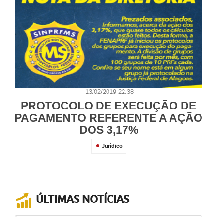
13/02/2019 22:38
PROTOCOLO DE EXECUÇÃO DE
PAGAMENTO REFERENTE A AÇÃO
DOS 3,17%
Jurídico
ÚLTIMAS NOTÍCIAS