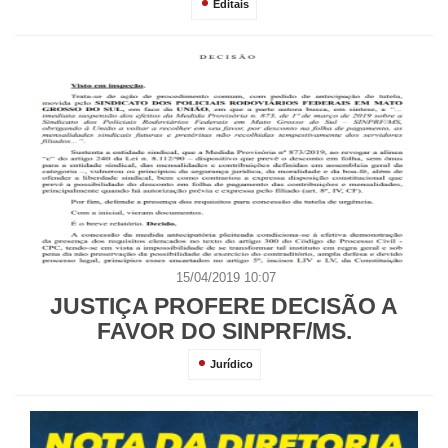
Editais
15/04/2019 10:07
JUSTIÇA PROFERE DECISÃO A
FAVOR DO SINPRF/MS.
Jurídico