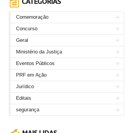
CATEGORIAS
Comemoração
Concurso
Geral
Ministério da Justiça
Eventos Públicos
PRF em Ação
Jurídico
Editais
segurança
MAIS LIDAS