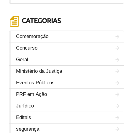
CATEGORIAS
Comemoração
Concurso
Geral
Ministério da Justiça
Eventos Públicos
PRF em Ação
Jurídico
Editais
segurança